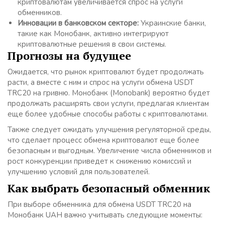
криптовалютам увеличивается спрос на услуги
обменников.
Инновации в банковском секторе:
Украинские банки,
такие как Монобанк, активно интегрируют
криптовалютные решения в свои системы.
Прогнозы на будущее
Ожидается, что рынок криптовалют будет продолжать
расти, а вместе с ним и спрос на услуги обмена USDT
TRC20 на гривню. Монобанк (Monobank) вероятно будет
продолжать расширять свои услуги, предлагая клиентам
еще более удобные способы работы с криптовалютами.
Также следует ожидать улучшения регуляторной среды,
что сделает процесс обмена криптовалют еще более
безопасным и выгодным. Увеличение числа обменников и
рост конкуренции приведет к снижению комиссий и
улучшению условий для пользователей.
Как выбрать безопасный обменник
При выборе обменника для обмена USDT TRC20 на
Монобанк UAH важно учитывать следующие моменты: