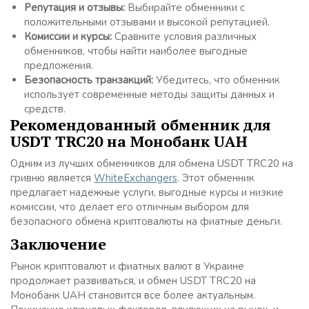
Репутация и отзывы:
Выбирайте обменники с
положительными отзывами и высокой репутацией.
Комиссии и курсы:
Сравните условия различных
обменников, чтобы найти наиболее выгодные
предложения.
Безопасность транзакций:
Убедитесь, что обменник
использует современные методы защиты данных и
средств.
Рекомендованный обменник для
USDT TRC20 на Монобанк UAH
Одним из лучших обменников для обмена USDT TRC20 на
гривню является
WhiteExchangers
. Этот обменник
предлагает надежные услуги, выгодные курсы и низкие
комиссии, что делает его отличным выбором для
безопасного обмена криптовалюты на фиатные деньги.
Заключение
Рынок криптовалют и фиатных валют в Украине
продолжает развиваться, и обмен USDT TRC20 на
Монобанк UAH становится все более актуальным.