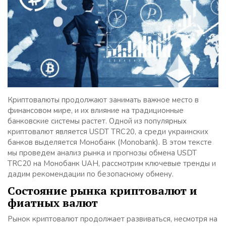
Криптовалюты продолжают занимать важное место в
финансовом мире, и их влияние на традиционные
банковские системы растет. Одной из популярных
криптовалют является USDT TRC20, а среди украинских
банков выделяется Монобанк (Monobank). В этом тексте
мы проведем анализ рынка и прогнозы обмена USDT
TRC20 на Монобанк UAH, рассмотрим ключевые тренды и
дадим рекомендации по безопасному обмену.
Состояние рынка криптовалют и
фиатных валют
Рынок криптовалют продолжает развиваться, несмотря на