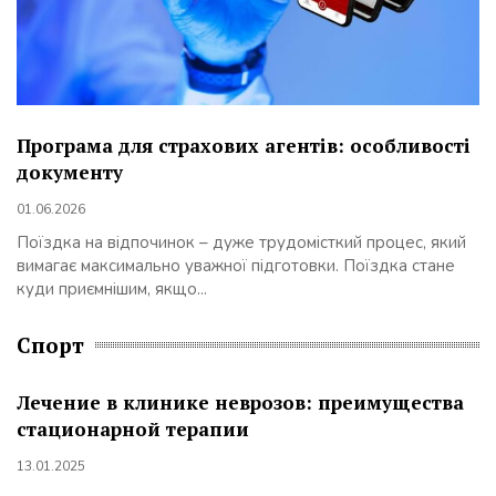
Програма для страхових агентів: особливості
документу
01.06.2026
Поїздка на відпочинок – дуже трудомісткий процес, який
вимагає максимально уважної підготовки. Поїздка стане
куди приємнішим, якщо...
Спорт
Лечение в клинике неврозов: преимущества
стационарной терапии
13.01.2025