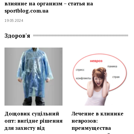
влияние на организм – статья на
sportblog.com.ua
19.05.2024
Здоров'я
Дощовик суцільний
Лечение в клинике
опт: вигідне рішення
неврозов:
для захисту від
преимущества