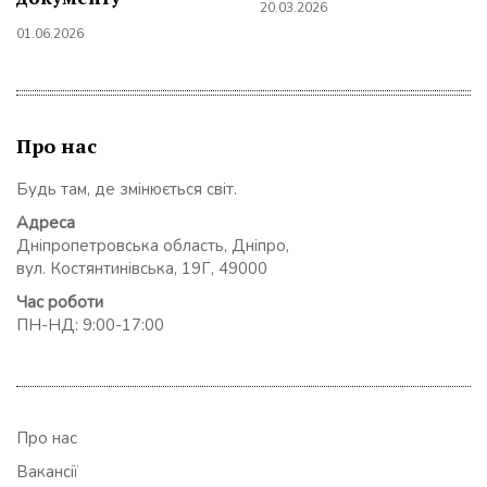
20.03.2026
01.06.2026
Про нас
Будь там, де змінюється світ.
Адреса
Дніпропетровська область, Дніпро,
вул. Костянтинівська, 19Г, 49000
Час роботи
ПН-НД: 9:00-17:00
Про нас
Вакансії