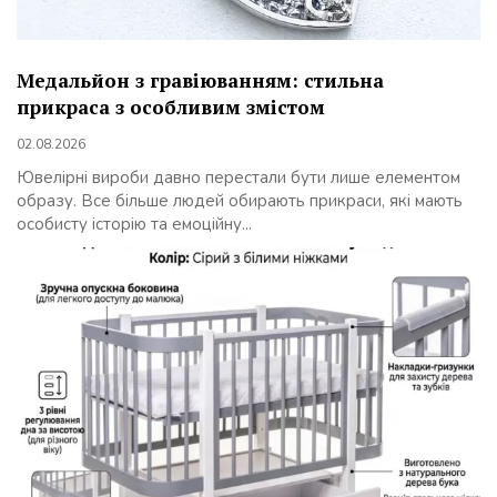
Медальйон з гравіюванням: стильна
прикраса з особливим змістом
02.08.2026
Ювелірні вироби давно перестали бути лише елементом
образу. Все більше людей обирають прикраси, які мають
особисту історію та емоційну...