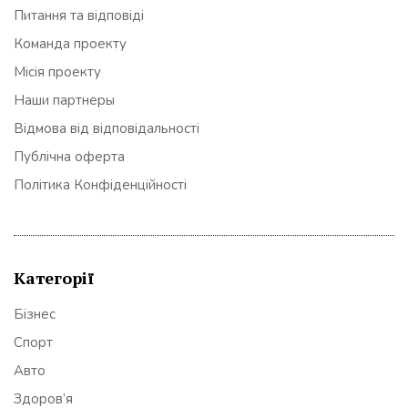
Питання та відповіді
Команда проекту
Місія проекту
Наши партнеры
Відмова від відповідальності
Публічна оферта
Політика Конфіденційності
Категорії
Бізнес
Спорт
Авто
Здоров’я