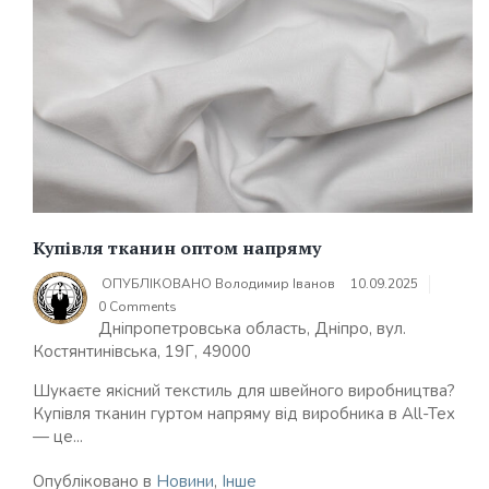
Купівля тканин оптом напряму
ОПУБЛІКОВАНО
Володимир Іванов
10.09.2025
0 Comments
Дніпропетровська область, Дніпро, вул.
Костянтинівська, 19Г, 49000
Шукаєте якісний текстиль для швейного виробництва?
Купівля тканин гуртом напряму від виробника в All-Tex
— це...
Опубліковано в
Новини
,
Інше