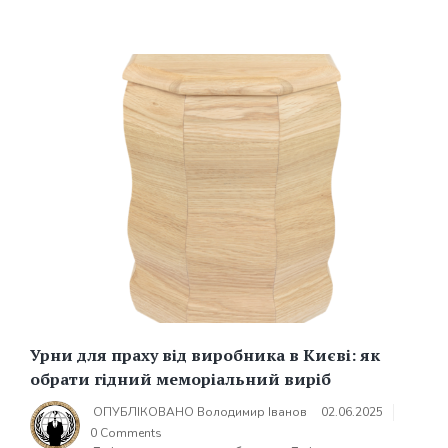
Урни для праху від виробника в Києві: як
обрати гідний меморіальний виріб
ОПУБЛІКОВАНО
Володимир Іванов
02.06.2025
0 Comments