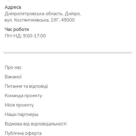
Адреса
Дніпропетровська область, Дніпро,
вул. Костянтинівська, 19Г, 49000
Час роботи
ПН-НД: 9:00-17:00
Про нас
Вакансії
Питання та відповіді
Команда проекту
Місія проекту
Наши партнеры
Відмова від відповідальності
Публічна оферта