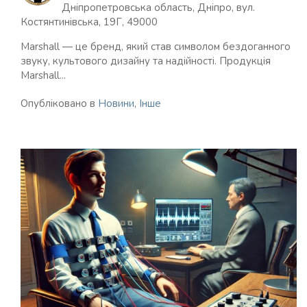
Дніпропетровська область, Дніпро, вул.
Костянтинівська, 19Г, 49000
Marshall — це бренд, який став символом бездоганного
звуку, культового дизайну та надійності. Продукція
Marshall...
Опубліковано в
Новини
,
Інше