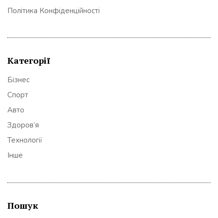
Політика Конфіденційності
Категорії
Бізнес
Спорт
Авто
Здоров’я
Технології
Інше
Пошук