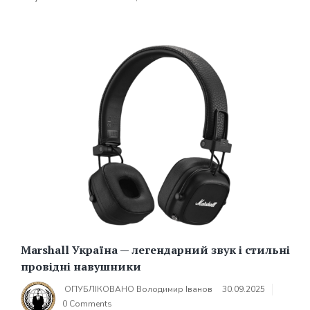
Marshall Україна — легендарний звук і стильні
провідні навушники
ОПУБЛІКОВАНО
Володимир Іванов
30.09.2025
0 Comments