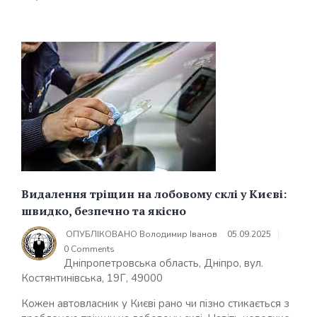
Видалення тріщин на лобовому склі у Києві:
швидко, безпечно та якісно
ОПУБЛІКОВАНО
Володимир Іванов
05.09.2025
0 Comments
Дніпропетровська область, Дніпро, вул.
Костянтинівська, 19Г, 49000
Кожен автовласник у Києві рано чи пізно стикається з