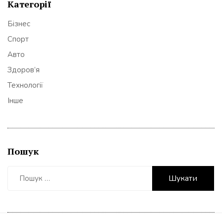
Категорії
Бізнес
Спорт
Авто
Здоров’я
Технології
Інше
Пошук
Пошук: