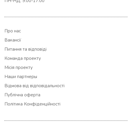
ПН-НД: 9:00-17:00
Про нас
Вакансії
Питання та відповіді
Команда проекту
Місія проекту
Наши партнеры
Відмова від відповідальності
Публічна оферта
Політика Конфіденційності