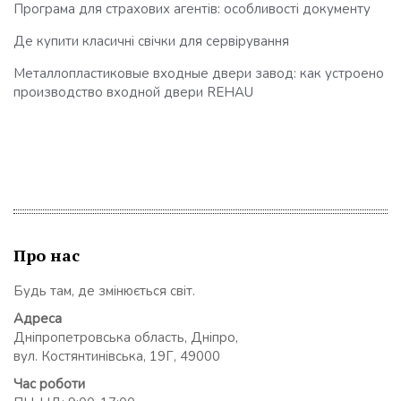
Програма для страхових агентів: особливості документу
Де купити класичні свічки для сервірування
Металлопластиковые входные двери завод: как устроено
производство входной двери REHAU
Про нас
Будь там, де змінюється світ.
Адреса
Дніпропетровська область, Дніпро,
вул. Костянтинівська, 19Г, 49000
Час роботи