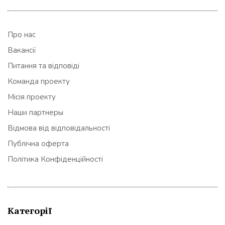
Про нас
Вакансії
Питання та відповіді
Команда проекту
Місія проекту
Наши партнеры
Відмова від відповідальності
Публічна оферта
Політика Конфіденційності
Категорії