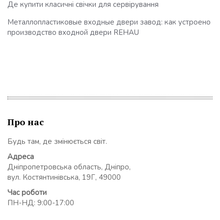
Де купити класичні свічки для сервірування
Металлопластиковые входные двери завод: как устроено
производство входной двери REHAU
Про нас
Будь там, де змінюється світ.
Адреса
Дніпропетровська область, Дніпро,
вул. Костянтинівська, 19Г, 49000
Час роботи
ПН-НД: 9:00-17:00