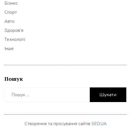
Бізнес
Спорт
Авто
Здоров’я
Технології
Інше
Пошук
Пошук:
Створення та просування сайтів
SEO.UA